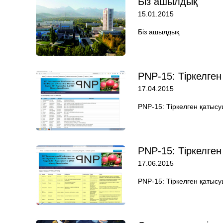
Біз ашылдық
15.01.2015
Біз ашылдық
PNP-15: Тіркелге
17.04.2015
PNP-15: Тіркелген қатыс
PNP-15: Тіркелге
17.06.2015
PNP-15: Тіркелген қатыс